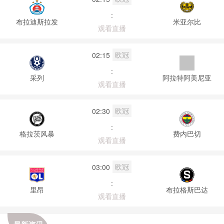
:
布拉迪斯拉发
米亚尔比
观看直播
欧冠
02:15
:
采列
阿拉特阿美尼亚
观看直播
欧冠
02:30
:
格拉茨风暴
费内巴切
观看直播
欧冠
03:00
:
里昂
布拉格斯巴达
观看直播