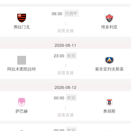
巴西甲
06:30
:
弗拉门戈
维多利亚
观看直播
2026-08-11
欧冠
23:00
:
阿拉木图凯拉特
索非亚列夫斯基
观看直播
2026-08-12
欧冠
00:00
:
萨巴赫
奥胡斯
观看直播
欧冠
00:00