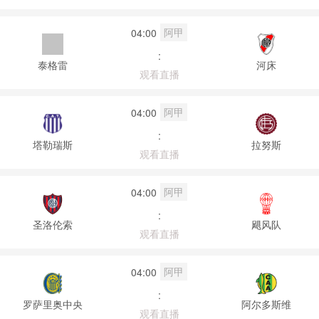
阿甲
04:00
:
泰格雷
河床
观看直播
阿甲
04:00
:
塔勒瑞斯
拉努斯
观看直播
阿甲
04:00
:
圣洛伦索
飓风队
观看直播
阿甲
04:00
:
罗萨里奥中央
阿尔多斯维
观看直播