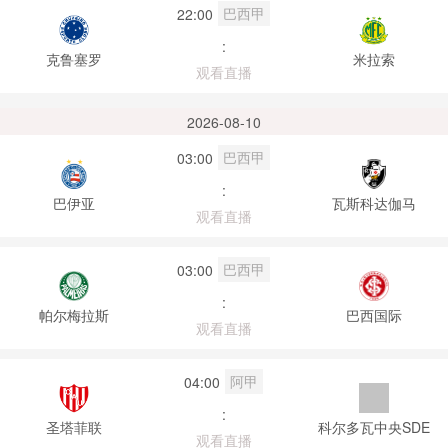
巴西甲
22:00
:
克鲁塞罗
米拉索
观看直播
2026-08-10
巴西甲
03:00
:
巴伊亚
瓦斯科达伽马
观看直播
巴西甲
03:00
:
帕尔梅拉斯
巴西国际
观看直播
阿甲
04:00
:
圣塔菲联
科尔多瓦中央SDE
观看直播