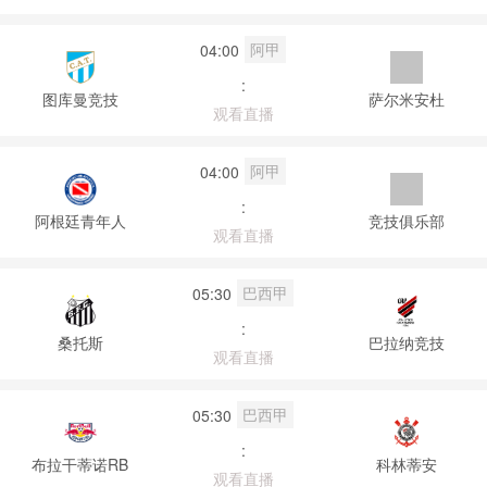
阿甲
04:00
:
图库曼竞技
萨尔米安杜
观看直播
阿甲
04:00
:
阿根廷青年人
竞技俱乐部
观看直播
巴西甲
05:30
:
桑托斯
巴拉纳竞技
观看直播
巴西甲
05:30
:
布拉干蒂诺RB
科林蒂安
观看直播