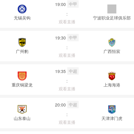
中甲
19:00
:
无锡吴钩
宁波职业足球俱乐部
观看直播
中甲
19:30
:
广州豹
广西恒宸
观看直播
中超
19:35
:
重庆铜梁龙
上海海港
观看直播
中超
20:00
:
山东泰山
天津津门虎
观看直播