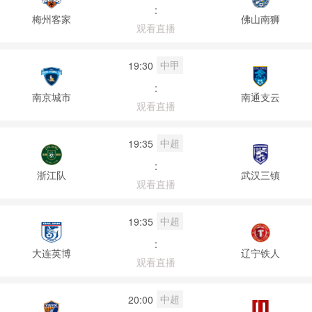
:
梅州客家
佛山南狮
观看直播
中甲
19:30
:
南京城市
南通支云
观看直播
中超
19:35
:
浙江队
武汉三镇
观看直播
中超
19:35
:
大连英博
辽宁铁人
观看直播
中超
20:00