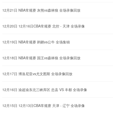
12月21日 NBA常规赛 灰熊vs森林狼 全场录像回放
12月20日 12月16日CBA常规赛 北控 - 天津 全场录像
12月19日 NBA常规赛 鹈鹕vs公牛 全场集锦
12月18日 NBA常规赛 国王vs森林狼 全场录像回放
12月17日 博洛尼亚vs尤文图斯 全场录像回放
12月16日 渝超渝东北三峡库区 忠县 VS 丰都 全场录像
12月15日 12月13日CBA常规赛 天津 - 辽宁 全场录像