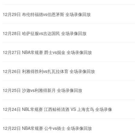
12月29日 布伦特福德vs伯恩茅斯 全场录像回放
12月28日 哈萨征服vs吉达国民 全场录像回放
12月27日 NBA常规赛 爵士vs掘金 全场录像回放
12月26日 利雅得胜利vs扎瓦拉体育 全场录像回放
12月25日 沙迦vs利雅得新月 全场录像回放
12月24日 NBL常规赛 江西鲸裕清酒 VS 上海玄鸟 全场录像
12月22日 NBA常规赛 公牛vs骑士 全场录像回放