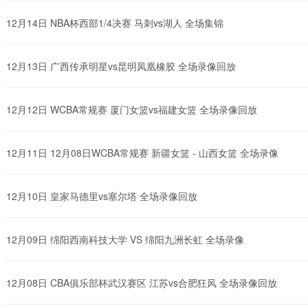
12月14日 NBA杯西部1/4决赛 马刺vs湖人 全场集锦
12月13日 广西传承明星vs昆明凤凰橡胶 全场录像回放
12月12日 WCBA常规赛 厦门女篮vs福建女篮 全场录像回放
12月11日 12月08日WCBA常规赛 新疆女篮 - 山西女篮 全场录像
12月10日 皇家马德里vs塞尔塔 全场录像回放
12月09日 绵阳西南科技大学 VS 绵阳九洲长虹 全场录像
12月08日 CBA俱乐部杯武汉赛区 江苏vs合肥狂风 全场录像回放